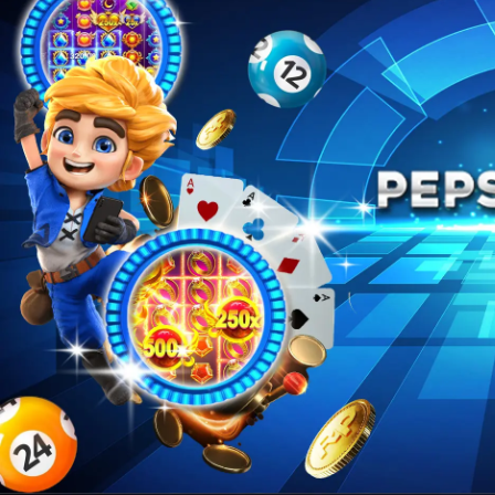
127
Tembakau
128
Beli Kain
129
Belinjo
130
Benang
131
Telepon
132
Teklek
133
Teh Obat
134
Tebu
135
Tas Uang
136
Bendera
137
Tas tanga
138
Tas Ravia