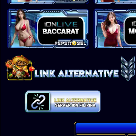
32
Kepala Des
Ceret - Se
33
Penipu - K
Aswatam
34
Ibu Suri -
Kunti
35
Budha - Ka
Bagaspati
36
Wanita Sih
- Pintu - 
37
Dewa Maut
- Rokok - 