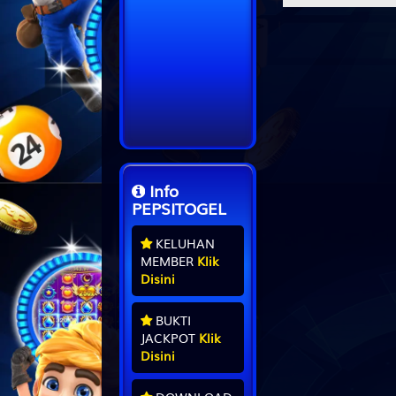
JAPAN
3051
9
Istri Sejati
MOROCCO4
Mobil - Se
4651
NUSANTARA
10
Peti Mati 
3947
Arjuna da
OREGON 1
4766
11
Raja - Nag
Info
Samiaji
PEPSITOGEL
KELUHAN
12
Wanita Can
MEMBER
Klik
Bubuk - O
Disini
13
Ahli Nujum
BUKTI
Abiyasa
JACKPOT
Klik
Disini
14
Orang Buta