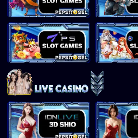
26
Putri Raja
Engsel - D
27
Si Ceroboh
Gedung Bi
28
Anak Sakti
Sepatu - R
29
Penari - C
Sekolahan 
30
Penjual Da
Sendok - K
31
Pemburu - 
Baju - Pan