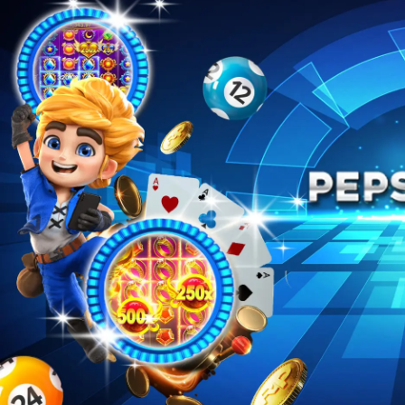
66
Anjing
67
Anjing
68
Tuli
69
Anjing Ber
70
Tukar Cinc
71
Anjing Me
72
Tukang Pu
73
Truk Milite
74
Truk Bara
75
Antar May
76
Anting-an
77
Api