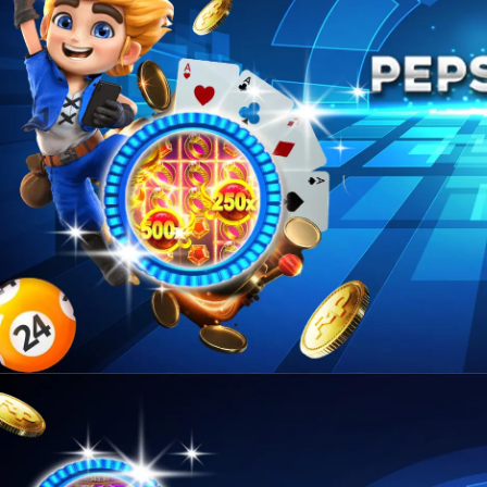
115
Tepung
116
Bayi Minu
117
Becak
118
Tenun Puc
119
Tentara
120
Bedak
121
Tentara
122
Tengok Or
123
Tengok Or
124
Tempat Ti
125
Tempat R
126
Beli Ikan 