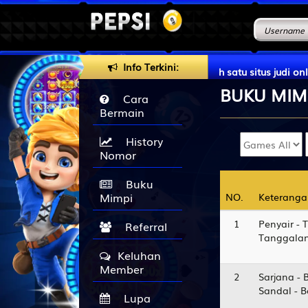
Info Terkini:
L. Disini merupakan salah satu situs judi online togel tepercaya
BUKU
MIM
Cara
Bermain
History
Nomor
Buku
Mimpi
NO.
NO.
Keteranga
Keteranga
1
Penyair - 
Referral
Tanggalan
Keluhan
Member
2
Sarjana - 
Sandal - 
Lupa